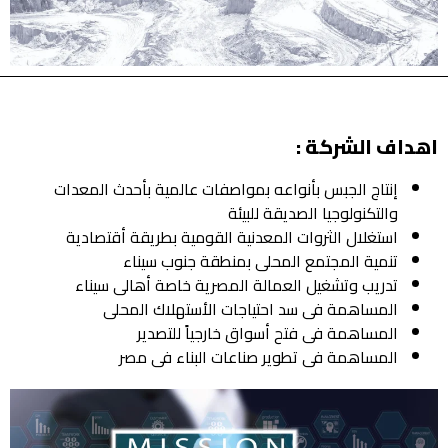
داف الشركة :
إنتاج الجبس بأنواعه بمواصفات عالمية بأحدث المعدات
والتكنولوجيا الصديقة للبيئة
استغلال الثروات المعدنية القومية بطريقة أقتصادية
تنمية المجتمع المحلى بمنطقة جنوب سيناء
تدريب وتشغيل العمالة المصرية خاصة أهالى سيناء
المساهمة فى سد احتياجات الأستهلاك المحلى
المساهمة فى فتح أسواق خارجياً للتصدير
المساهمة فى تطوير صناعات البناء فى مصر