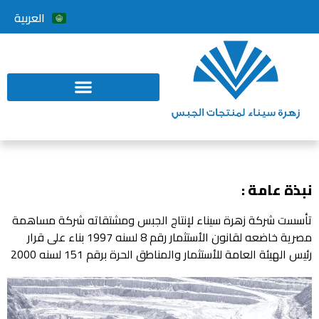
Français
العربية
ة عامة :
ست شركة زهرة سيناء لإنتاج الجبس ومشتقاته شركة مساهمة
مصرية خاضعه لقانون الأستثمار رقم 8 لسنه 1997 بناء على قرار
 الهيئة العامة للأستثمار والمناطق الحرة برقم 151 لسنه 2000