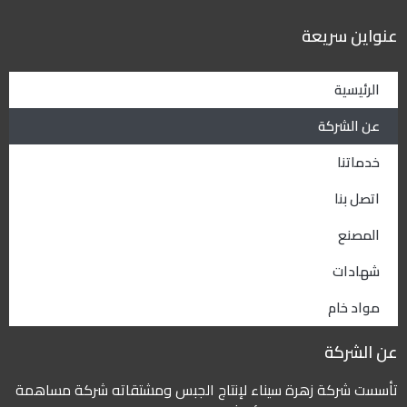
اين سريعة
الرئيسية
عن الشركة
خدماتنا
اتصل بنا
المصنع
شهادات
مواد خام
الشركة
ست شركة زهرة سيناء لإنتاج الجبس ومشتقاته شركة مساهمة