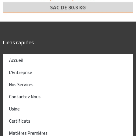
Liens rapides
Accueil
L’Entreprise
Nos Services
Contactez Nous
Usine
Certificats
Matières Premières