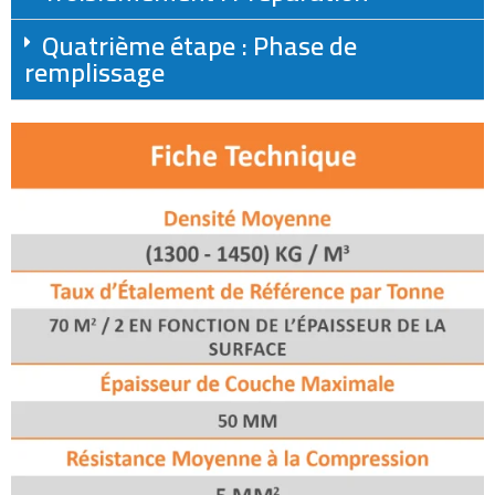
Quatrième étape : Phase de
remplissage