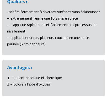
Qualités :
-adhère fermement à diverses surfaces sans éclabousser
– extrêmement ferme une fois mis en place
– s’applique rapidement et facilement aux processus de
nivellement
– application rapide, plusieurs couches en une seule
journée (5 cm par heure)
Avantages :
1 – Isolant phonique et thermique
2 – coloré à l’aide d’oxydes