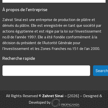
À propos de l’entreprise
Zahrat Sinaï est une entreprise de production de plâtre et
dérivés du plâtre. Elle est enregistrée en tant que société par
actions égyptienne et est régie par la loi sur l’investissement
no.8 de l’année 1997. Elle a été fondée conformément à la
décision du président de l’Autorité Générale pour
l’Investissement et les Zones Franches no.151 de l’an 2000.
Recherche rapide
Search
All Rights Reserved ©
Zahret Sinai
– [2026] – Designed &
Developed by