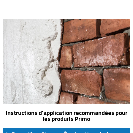
Instructions d'application recommandées pour
les produits Primo